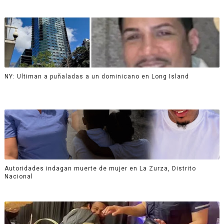
NY: Ultiman a puñaladas a un dominicano en Long Island
Autoridades indagan muerte de mujer en La Zurza, Distrito
Nacional