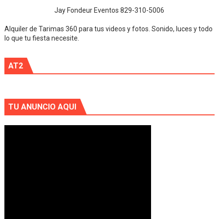
Jay Fondeur Eventos 829-310-5006
Alquiler de Tarimas 360 para tus videos y fotos. Sonido, luces y todo
lo que tu fiesta necesite.
AT2
TU ANUNCIO AQUI