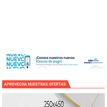
APROVECHA NUESTRAS OFERTAS