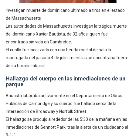
Investigan muerte de dominicano ultimado a tiros en el estado
de Massachusetts
Las autoridades de Massachusetts investigan la trágica muerte
del dominicano Xavier Bautista, de 32 años, quien fue
encontrado sin vida en Cambridge.
El criollo fue localizado con una herida mortal de bala la
madrugada del pasado 4 de julio, mientras se encontraba fuera
de su horario laboral.
Hallazgo del cuerpo en las inmediaciones de un
parque
Bautista laboraba activamente en el Departamento de Obras
Públicas de Cambridge y su cuerpo fue hallado cerca de la
intersección de Broadway y Norfolk Street.
El hallazgo se produjo alrededor de las 5:30 de la mañana en las
inmediaciones de Sennott Park, tras la alerta de un ciudadano al
9-1-1.