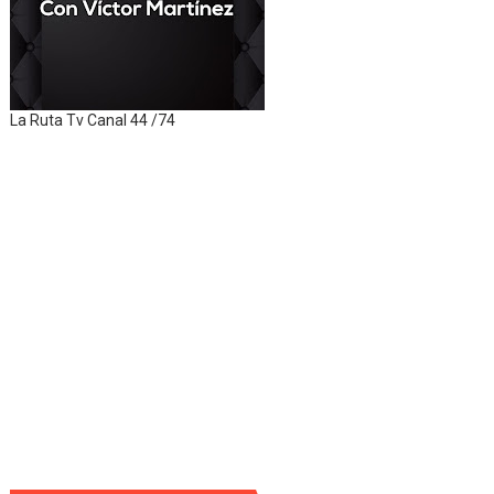
La Ruta Tv Canal 44 /74