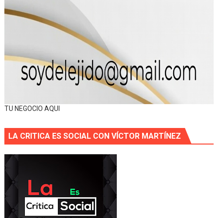
TU NEGOCIO AQUI
LA CRITICA ES SOCIAL CON VÍCTOR MARTÍNEZ