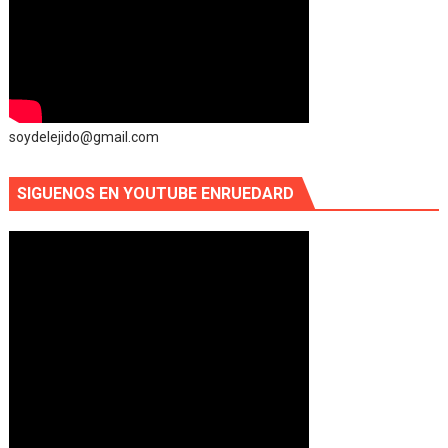
soydelejido@gmail.com
SIGUENOS EN YOUTUBE ENRUEDARD