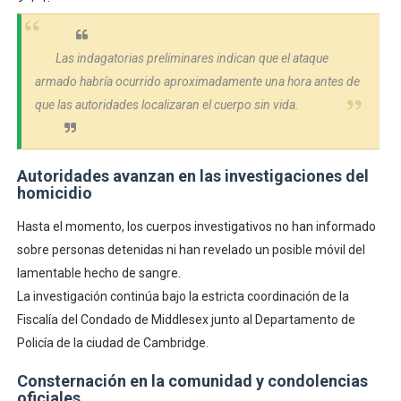
Las indagatorias preliminares indican que el ataque
armado habría ocurrido aproximadamente una hora antes de
que las autoridades localizaran el cuerpo sin vida.
Autoridades avanzan en las investigaciones del
homicidio
Hasta el momento, los cuerpos investigativos no han informado
sobre personas detenidas ni han revelado un posible móvil del
lamentable hecho de sangre.
La investigación continúa bajo la estricta coordinación de la
Fiscalía del Condado de Middlesex junto al Departamento de
Policía de la ciudad de Cambridge.
Consternación en la comunidad y condolencias
oficiales