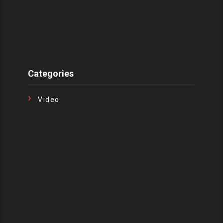
Categories
Video