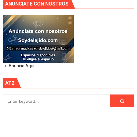
ANUNCIATE CON NOSTROS
Tu Anuncio Aqui
AT2