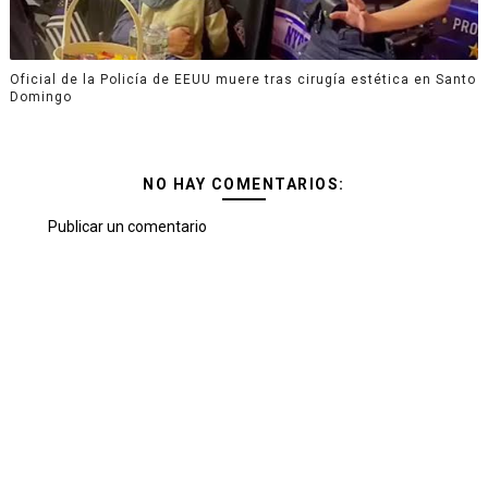
Oficial de la Policía de EEUU muere tras cirugía estética en Santo
Domingo
NO HAY COMENTARIOS:
Publicar un comentario