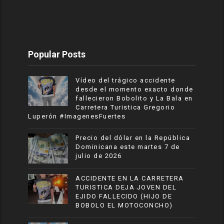
Popular Posts
Vídeo del trágico accidente
desde el momento exacto donde
fallecieron Bobolito y La Bala en
Carretera Turistica Gregorio
Luperón #ImagenesFuertes
Precio del dólar en la República
Dominicana este martes 7 de
julio de 2026
ACCIDENTE EN LA CARRETERA
TURISTICA DEJA JOVEN DEL
EJIDO FALLECIDO (HIJO DE
BOBOLO EL MOTOCONCHO)