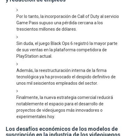
Por lo tanto, la incorporación de Call of Duty al servicio
Game Pass supuso una pérdida cercana a los
trescientos millones de dólares.
Sin duda, el juego Black Ops 6 registró la mayor parte
de sus ventas en la plataforma competidora de
PlayStation actual.
Además, la reestructuración interna de la firma
tecnológica ya ha provocado el despido definitivo de
unos mil seiscientos empleados del sector.
Finalmente, la nueva estrategia comercial reducirá
notablemente el espacio para el desarrollo de
proyectos de videojuegos más innovadores o
experimentales hoy.
Los desafíos económicos de los modelos de
suscripción en la industria de los videojuegos