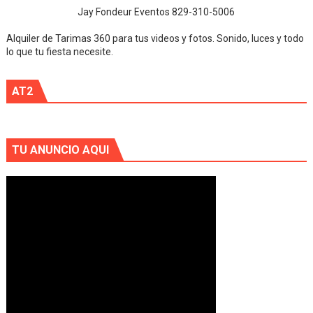
Jay Fondeur Eventos 829-310-5006
Alquiler de Tarimas 360 para tus videos y fotos. Sonido, luces y todo
lo que tu fiesta necesite.
AT2
TU ANUNCIO AQUI