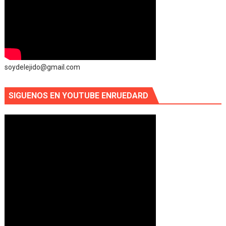
soydelejido@gmail.com
SIGUENOS EN YOUTUBE ENRUEDARD