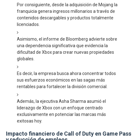
Por consiguiente, desde la adquisición de Mojang la
franquicia genera ingresos millonarios a través de
contenidos descargables y productos totalmente
licenciados.
Asimismo, el informe de Bloomberg advierte sobre
una dependencia significativa que evidencia la
dificultad de Xbox para crear nuevas propiedades
globales.
Es decir, la empresa busca ahora concentrar todos
sus esfuerzos económicos en las sagas más
rentables para fortalecer la división comercial.
Además, la ejecutiva Asha Sharma asumió el
liderazgo de Xbox con un enfoque centrado
exclusivamente en potenciar las marcas más
exitosas hoy.
Impacto financiero de Call of Duty en Game Pass
y reducción de empleos