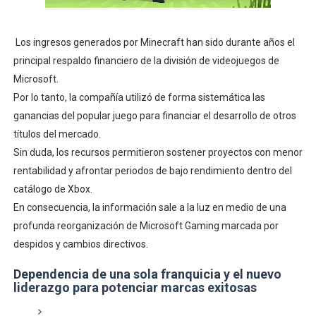
Los ingresos generados por Minecraft han sido durante años el
principal respaldo financiero de la división de videojuegos de
Microsoft.
Por lo tanto, la compañía utilizó de forma sistemática las
ganancias del popular juego para financiar el desarrollo de otros
títulos del mercado.
Sin duda, los recursos permitieron sostener proyectos con menor
rentabilidad y afrontar periodos de bajo rendimiento dentro del
catálogo de Xbox.
En consecuencia, la información sale a la luz en medio de una
profunda reorganización de Microsoft Gaming marcada por
despidos y cambios directivos.
Dependencia de una sola franquicia y el nuevo
liderazgo para potenciar marcas exitosas