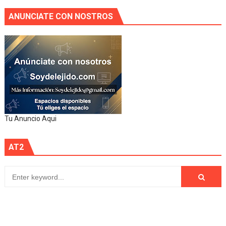
ANUNCIATE CON NOSTROS
Tu Anuncio Aqui
AT2