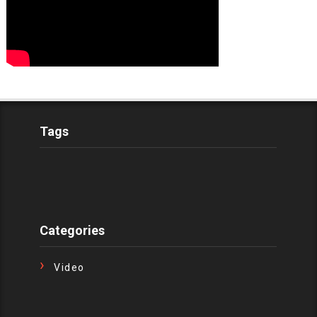
Tags
Categories
Video