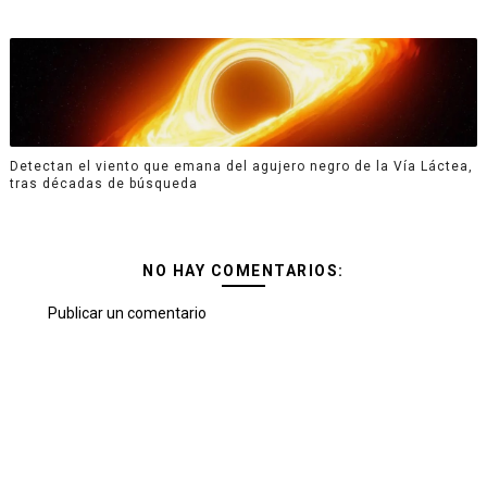
Detectan el viento que emana del agujero negro de la Vía Láctea,
tras décadas de búsqueda
NO HAY COMENTARIOS:
Publicar un comentario