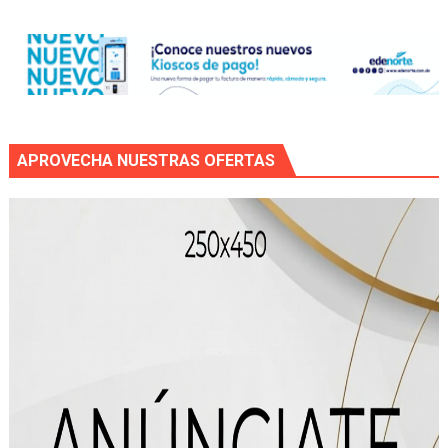
APROVECHA NUESTRAS OFERTAS