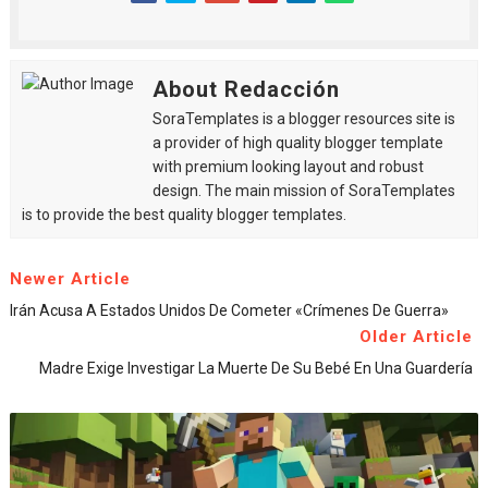
About Redacción
SoraTemplates is a blogger resources site is
a provider of high quality blogger template
with premium looking layout and robust
design. The main mission of SoraTemplates
is to provide the best quality blogger templates.
Newer Article
Irán Acusa A Estados Unidos De Cometer «crímenes De Guerra»
Older Article
Madre Exige Investigar La Muerte De Su Bebé En Una Guardería