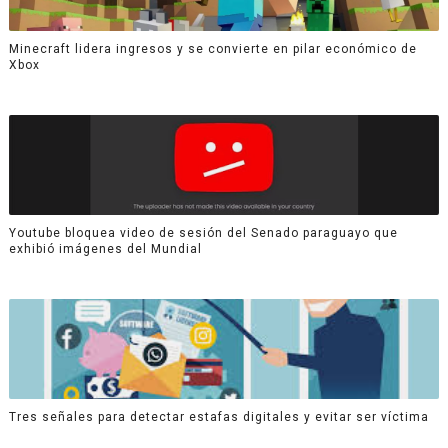
Minecraft lidera ingresos y se convierte en pilar económico de
Xbox
Youtube bloquea video de sesión del Senado paraguayo que
exhibió imágenes del Mundial
Tres señales para detectar estafas digitales y evitar ser víctima