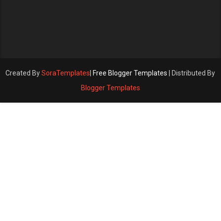
Created By
SoraTemplates
|
Free Blogger Templates
| Distributed By
Blogger Templates