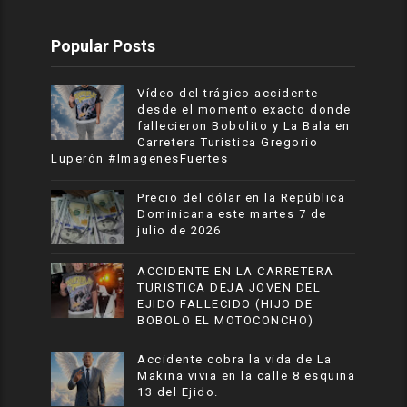
Popular Posts
Vídeo del trágico accidente
desde el momento exacto donde
fallecieron Bobolito y La Bala en
Carretera Turistica Gregorio
Luperón #ImagenesFuertes
Precio del dólar en la República
Dominicana este martes 7 de
julio de 2026
ACCIDENTE EN LA CARRETERA
TURISTICA DEJA JOVEN DEL
EJIDO FALLECIDO (HIJO DE
BOBOLO EL MOTOCONCHO)
Accidente cobra la vida de La
Makina vivia en la calle 8 esquina
13 del Ejido.