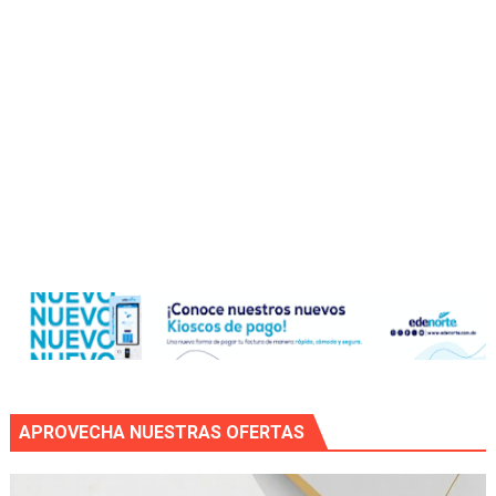
APROVECHA NUESTRAS OFERTAS