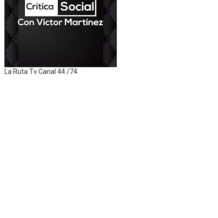
La Ruta Tv Canal 44 /74