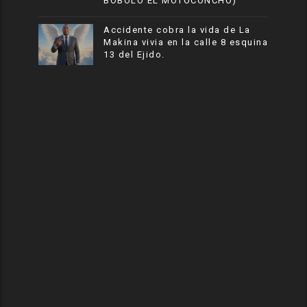
BOBOLO EL MOTOCONCHO)
Accidente cobra la vida de La
Makina vivia en la calle 8 esquina
13 del Ejido.