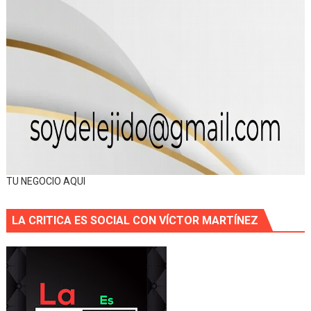
TU NEGOCIO AQUI
LA CRITICA ES SOCIAL CON VÍCTOR MARTÍNEZ