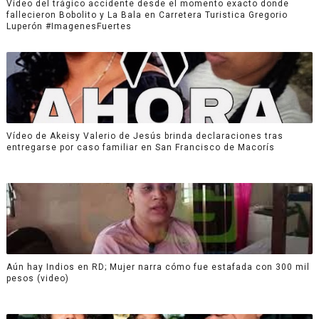
Vídeo del trágico accidente desde el momento exacto donde
fallecieron Bobolito y La Bala en Carretera Turistica Gregorio
Luperón #ImagenesFuertes
Vídeo de Akeisy Valerio de Jesús brinda declaraciones tras
entregarse por caso familiar en San Francisco de Macorís
Aún hay Indios en RD; Mujer narra cómo fue estafada con 300 mil
pesos (video)