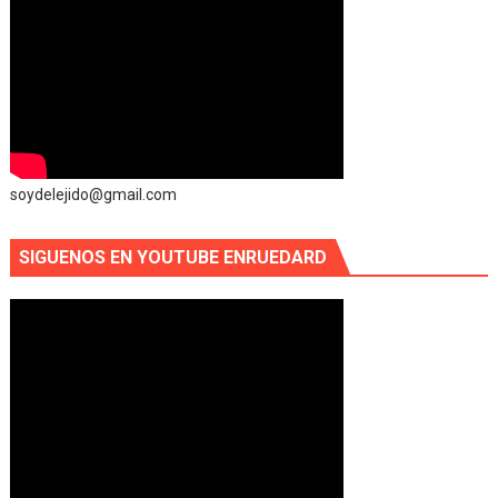
soydelejido@gmail.com
SIGUENOS EN YOUTUBE ENRUEDARD