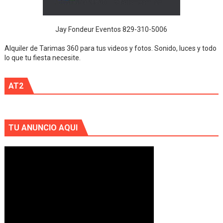
Jay Fondeur Eventos 829-310-5006
Alquiler de Tarimas 360 para tus videos y fotos. Sonido, luces y todo
lo que tu fiesta necesite.
AT2
TU ANUNCIO AQUI