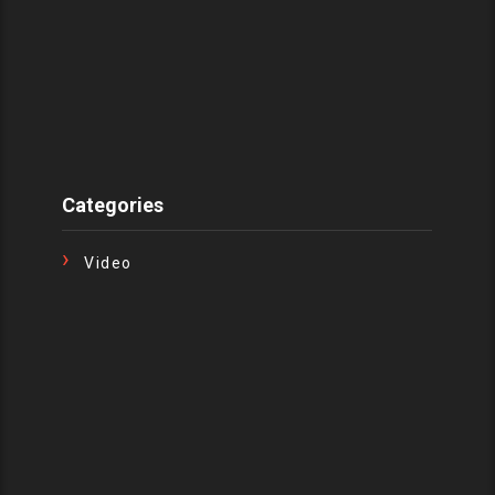
Categories
Video