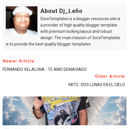
About Dj_Leño
SoraTemplates is a blogger resources site is
a provider of high quality blogger template
with premium looking layout and robust
design. The main mission of SoraTemplates
is to provide the best quality blogger templates.
Newer Article
FERNANDO VILLALONA - TE AMO DEMASIADO
Older Article
MITO:: DOS LUNAS EN EL CIELO