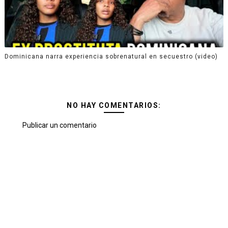
Dominicana narra experiencia sobrenatural en secuestro (video)
NO HAY COMENTARIOS:
Publicar un comentario