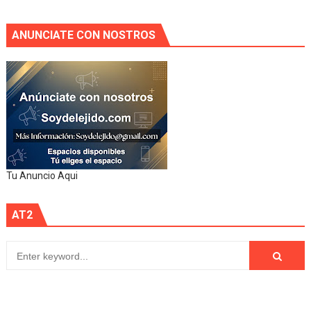
ANUNCIATE CON NOSTROS
Tu Anuncio Aqui
AT2