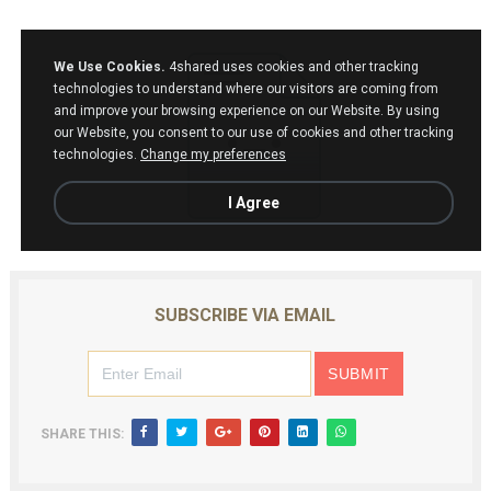
SUBSCRIBE VIA EMAIL
SHARE THIS: