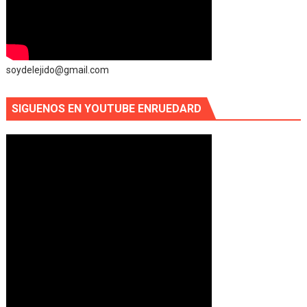
soydelejido@gmail.com
SIGUENOS EN YOUTUBE ENRUEDARD