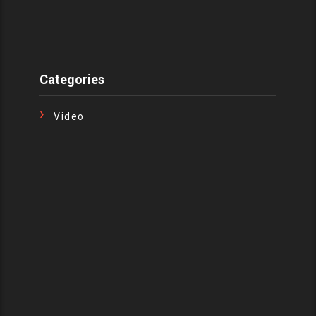
Categories
Video