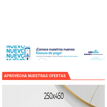
APROVECHA NUESTRAS OFERTAS