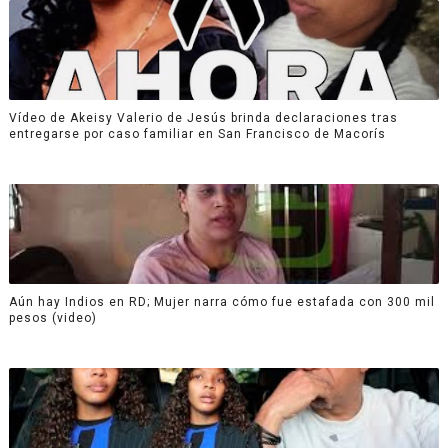
Vídeo de Akeisy Valerio de Jesús brinda declaraciones tras
entregarse por caso familiar en San Francisco de Macorís
Aún hay Indios en RD; Mujer narra cómo fue estafada con 300 mil
pesos (video)