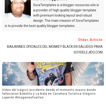
SoraTemplates is a blogger resources site is
a provider of high quality blogger template
with premium looking layout and robust
design. The main mission of SoraTemplates
is to provide the best quality blogger templates.
Older Article
BAILARINES OFICIALES DEL MONKEY BLACK EN SALUDOS PARA
SOYDELEJIDO.COM
Vídeo del trágico accidente desde el momento exacto donde
fallecieron Bobolito y La Bala en Carretera Turistica Gregorio
Luperón #ImagenesFuertes