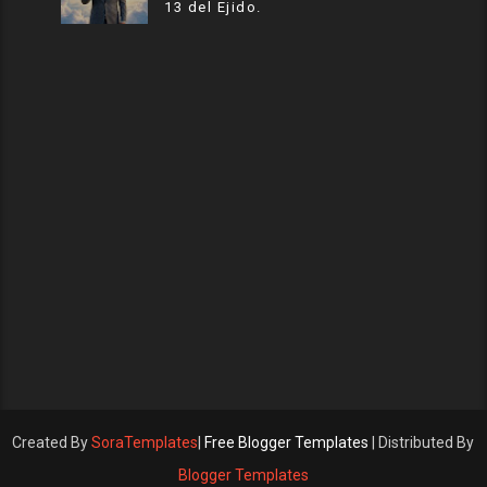
13 del Ejido.
Created By
SoraTemplates
|
Free Blogger Templates
| Distributed By
Blogger Templates