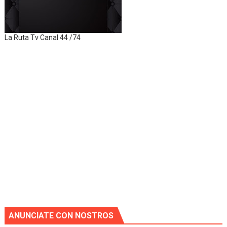
La Ruta Tv Canal 44 /74
ANUNCIATE CON NOSTROS