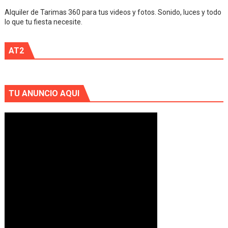
Alquiler de Tarimas 360 para tus videos y fotos. Sonido, luces y todo
lo que tu fiesta necesite.
AT2
TU ANUNCIO AQUI