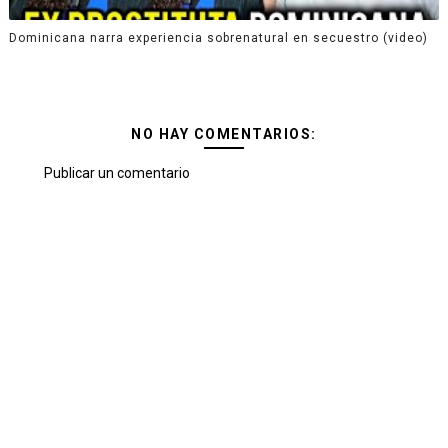
Dominicana narra experiencia sobrenatural en secuestro (video)
NO HAY COMENTARIOS:
Publicar un comentario