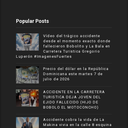
Popular Posts
Vídeo del trágico accidente
desde el momento exacto donde
fallecieron Bobolito y La Bala en
Carretera Turistica Gregorio
Luperón #ImagenesFuertes
Precio del dólar en la República
Dominicana este martes 7 de
julio de 2026
ACCIDENTE EN LA CARRETERA
TURISTICA DEJA JOVEN DEL
EJIDO FALLECIDO (HIJO DE
BOBOLO EL MOTOCONCHO)
Accidente cobra la vida de La
Makina vivia en la calle 8 esquina