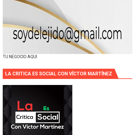
TU NEGOCIO AQUI
LA CRITICA ES SOCIAL CON VÍCTOR MARTÍNEZ