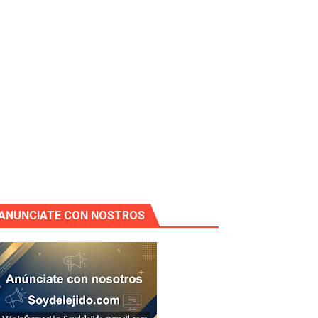
ANUNCIATE CON NOSTROS