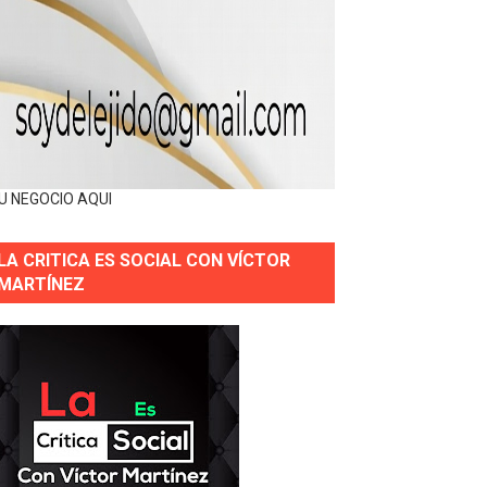
U NEGOCIO AQUI
LA CRITICA ES SOCIAL CON VÍCTOR
MARTÍNEZ