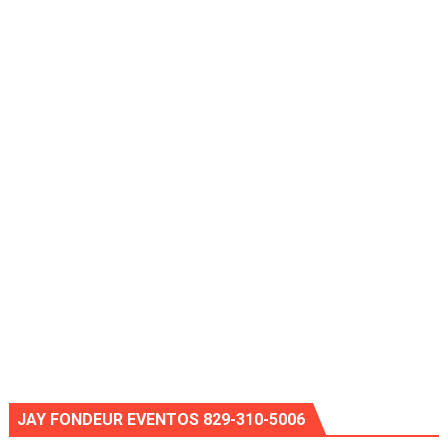
JAY FONDEUR EVENTOS 829-310-5006