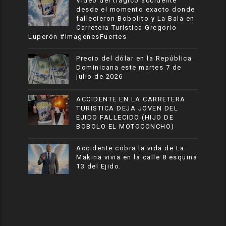
Vídeo del trágico accidente
desde el momento exacto donde
fallecieron Bobolito y La Bala en
Carretera Turistica Gregorio
Luperón #ImagenesFuertes
Precio del dólar en la República
Dominicana este martes 7 de
julio de 2026
ACCIDENTE EN LA CARRETERA
TURISTICA DEJA JOVEN DEL
EJIDO FALLECIDO (HIJO DE
BOBOLO EL MOTOCONCHO)
Accidente cobra la vida de La
Makina vivia en la calle 8 esquina
13 del Ejido.