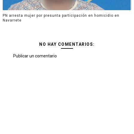
PN arresta mujer por presunta participación en homicidio en
Navarrete
NO HAY COMENTARIOS:
Publicar un comentario