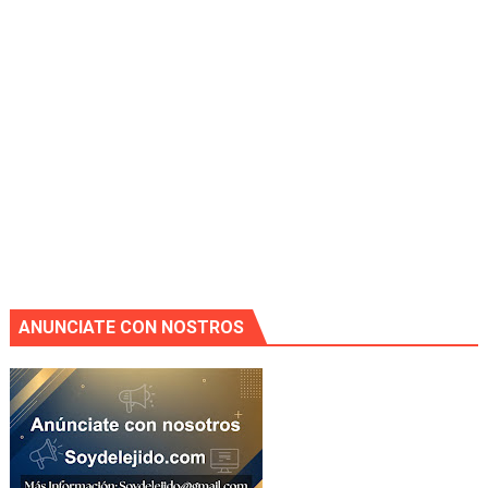
ANUNCIATE CON NOSTROS