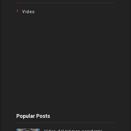
Video
Popular Posts