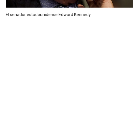
El senador estadounidense Edward Kennedy.