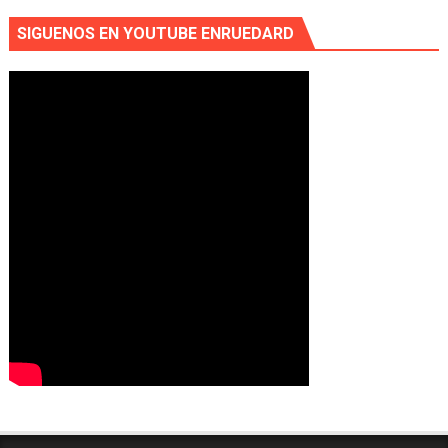
SIGUENOS EN YOUTUBE ENRUEDARD