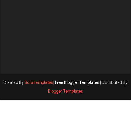
Created By
SoraTemplates
|
Free Blogger Templates
| Distributed By
Blogger Templates