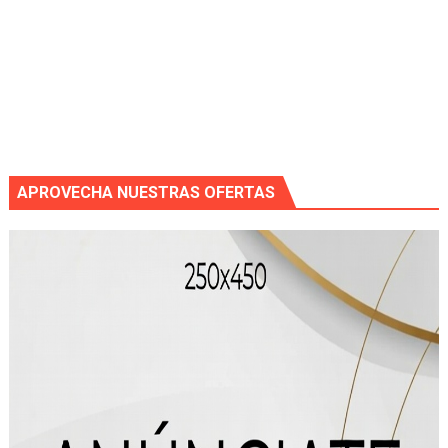
APROVECHA NUESTRAS OFERTAS