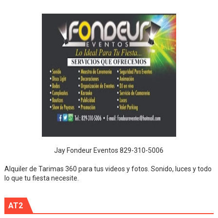
Jay Fondeur Eventos 829-310-5006
Alquiler de Tarimas 360 para tus videos y fotos. Sonido, luces y todo
lo que tu fiesta necesite.
AT2