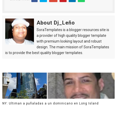
About Dj_Leño
SoraTemplates is a blogger resources site is
a provider of high quality blogger template
with premium looking layout and robust
design. The main mission of SoraTemplates
is to provide the best quality blogger templates.
NY: Ultiman a puñaladas a un dominicano en Long Island