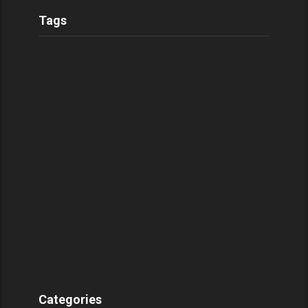
Tags
Categories