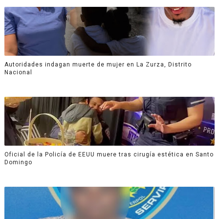
Autoridades indagan muerte de mujer en La Zurza, Distrito
Nacional
Oficial de la Policía de EEUU muere tras cirugía estética en Santo
Domingo