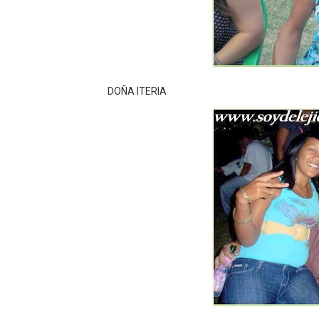
DOÑA ITERIA