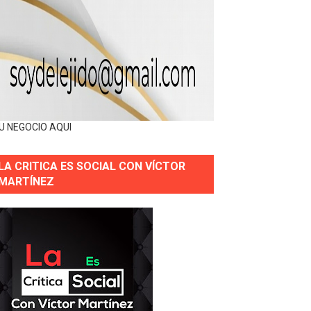
U NEGOCIO AQUI
LA CRITICA ES SOCIAL CON VÍCTOR
MARTÍNEZ