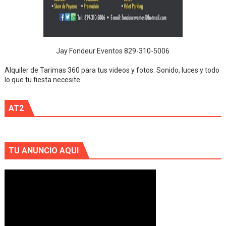
Jay Fondeur Eventos 829-310-5006
Alquiler de Tarimas 360 para tus videos y fotos. Sonido, luces y todo
lo que tu fiesta necesite.
AT2
TU ANUNCIO AQUI