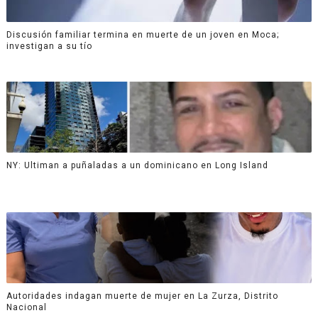
Discusión familiar termina en muerte de un joven en Moca;
investigan a su tío
NY: Ultiman a puñaladas a un dominicano en Long Island
Autoridades indagan muerte de mujer en La Zurza, Distrito
Nacional