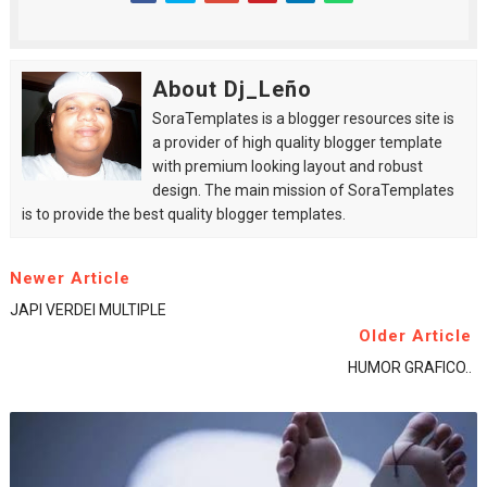
About Dj_Leño
SoraTemplates is a blogger resources site is
a provider of high quality blogger template
with premium looking layout and robust
design. The main mission of SoraTemplates
is to provide the best quality blogger templates.
Newer Article
JAPI VERDEI MULTIPLE
Older Article
HUMOR GRAFICO..