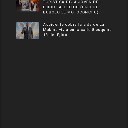
TURISTICA DEJA JOVEN DEL
EJIDO FALLECIDO (HIJO DE
BOBOLO EL MOTOCONCHO)
Accidente cobra la vida de La
Makina vivia en la calle 8 esquina
13 del Ejido.