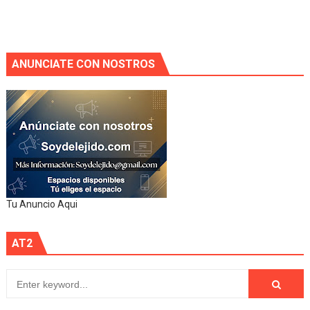
ANUNCIATE CON NOSTROS
Tu Anuncio Aqui
AT2