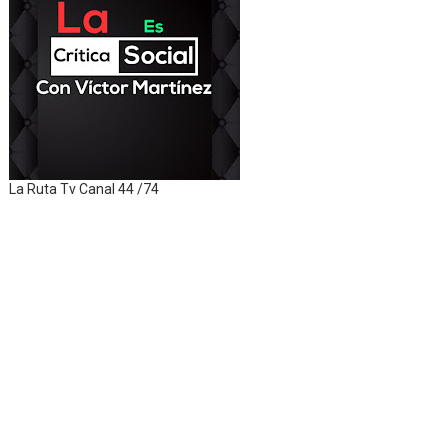
La Ruta Tv Canal 44 /74