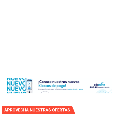
APROVECHA NUESTRAS OFERTAS