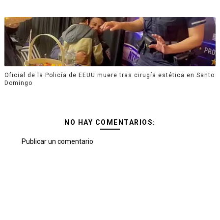
Oficial de la Policía de EEUU muere tras cirugía estética en Santo
Domingo
NO HAY COMENTARIOS:
Publicar un comentario