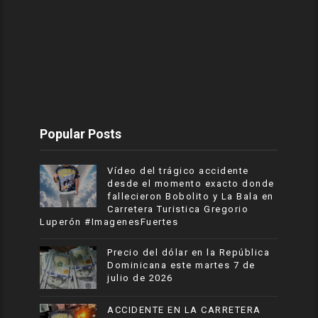
Popular Posts
Vídeo del trágico accidente
desde el momento exacto donde
fallecieron Bobolito y La Bala en
Carretera Turistica Gregorio
Luperón #ImagenesFuertes
Precio del dólar en la República
Dominicana este martes 7 de
julio de 2026
ACCIDENTE EN LA CARRETERA