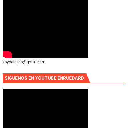
soydelejido@gmail.com
SIGUENOS EN YOUTUBE ENRUEDARD