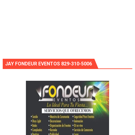
JAY FONDEUR EVENTOS 829-310-5006