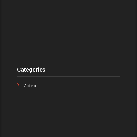
Categories
Video