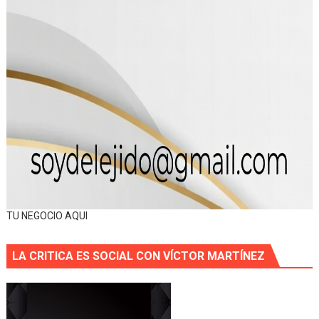
TU NEGOCIO AQUI
LA CRITICA ES SOCIAL CON VÍCTOR MARTÍNEZ