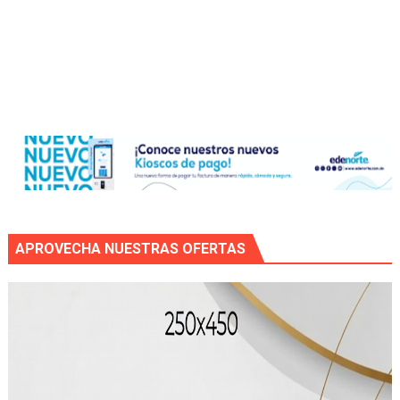
APROVECHA NUESTRAS OFERTAS