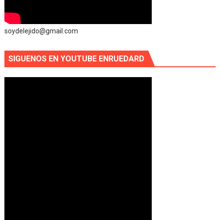
soydelejido@gmail.com
SIGUENOS EN YOUTUBE ENRUEDARD