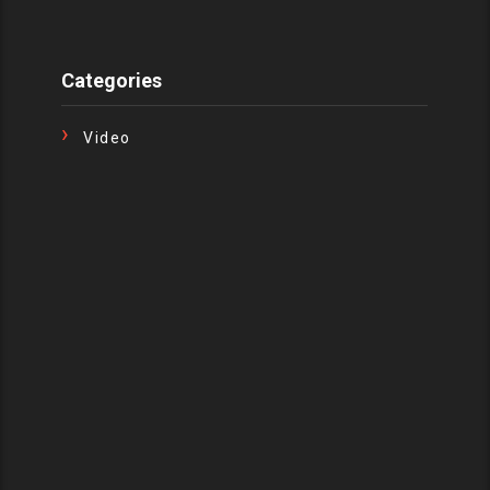
Categories
Video