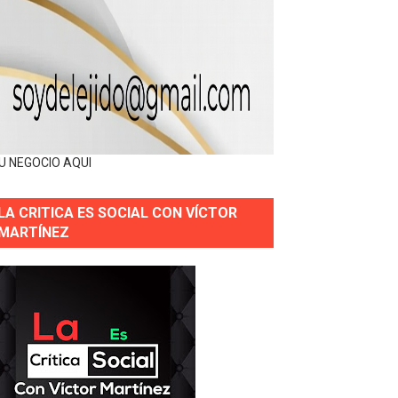
U NEGOCIO AQUI
LA CRITICA ES SOCIAL CON VÍCTOR
MARTÍNEZ