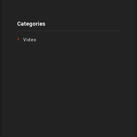
Categories
Video