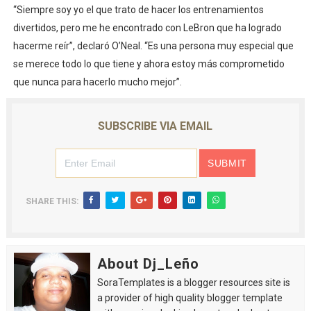
“Siempre soy yo el que trato de hacer los entrenamientos
divertidos, pero me he encontrado con LeBron que ha logrado
hacerme reír”, declaró O’Neal. “Es una persona muy especial que
se merece todo lo que tiene y ahora estoy más comprometido
que nunca para hacerlo mucho mejor”.
SUBSCRIBE VIA EMAIL
SHARE THIS:
About Dj_Leño
SoraTemplates is a blogger resources site is
a provider of high quality blogger template