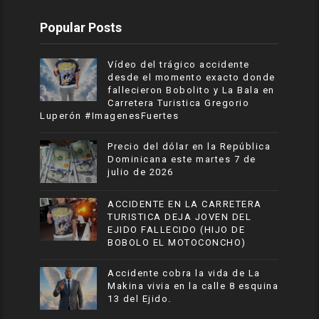
Popular Posts
Vídeo del trágico accidente
desde el momento exacto donde
fallecieron Bobolito y La Bala en
Carretera Turistica Gregorio
Luperón #ImagenesFuertes
Precio del dólar en la República
Dominicana este martes 7 de
julio de 2026
ACCIDENTE EN LA CARRETERA
TURISTICA DEJA JOVEN DEL
EJIDO FALLECIDO (HIJO DE
BOBOLO EL MOTOCONCHO)
Accidente cobra la vida de La
Makina vivia en la calle 8 esquina
13 del Ejido.