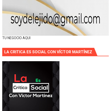
TU NEGOCIO AQUI
LA CRITICA ES SOCIAL CON VÍCTOR MARTÍNEZ