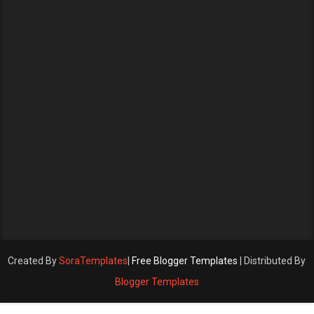
Created By
SoraTemplates
|
Free Blogger Templates
| Distributed By
Blogger Templates