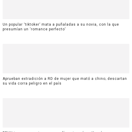
Un popular ‘tiktoker’ mata a puñaladas a su novia, con la que
presumían un ‘romance perfecto’
Aprueban extradición a RD de mujer que mató a chino; descartan
su vida corra peligro en el país