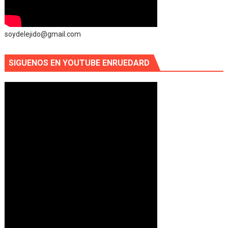
soydelejido@gmail.com
SIGUENOS EN YOUTUBE ENRUEDARD