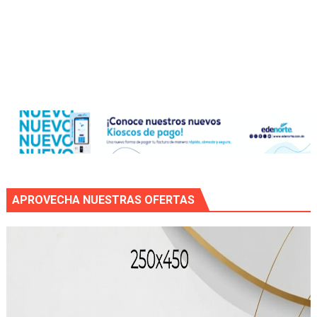
APROVECHA NUESTRAS OFERTAS