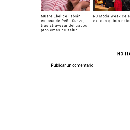
Muere Ebelice Fabián,
NJ Moda Week cele
esposa de Peña Suazo,
exitosa quinta edic
tras atravesar delicados
problemas de salud
NO H
Publicar un comentario