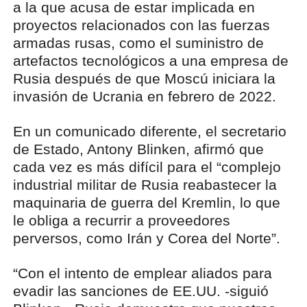
a la que acusa de estar implicada en
proyectos relacionados con las fuerzas
armadas rusas, como el suministro de
artefactos tecnológicos a una empresa de
Rusia después de que Moscú iniciara la
invasión de Ucrania en febrero de 2022.
En un comunicado diferente, el secretario
de Estado, Antony Blinken, afirmó que
cada vez es más difícil para el “complejo
industrial militar de Rusia reabastecer la
maquinaria de guerra del Kremlin, lo que
le obliga a recurrir a proveedores
perversos, como Irán y Corea del Norte”.
“Con el intento de emplear aliados para
evadir las sanciones de EE.UU. -siguió