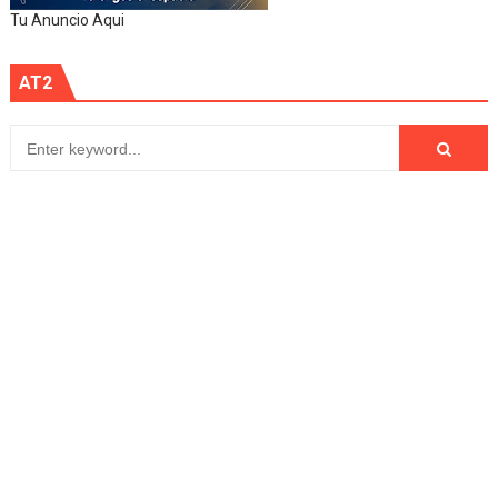
Tu Anuncio Aqui
AT2