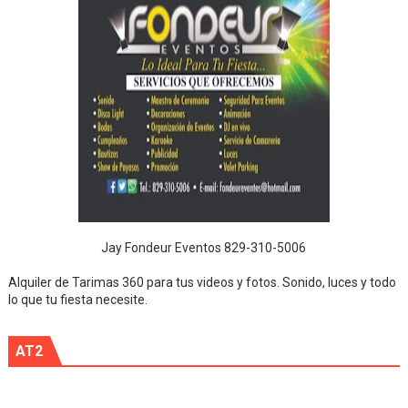
Jay Fondeur Eventos 829-310-5006
Alquiler de Tarimas 360 para tus videos y fotos. Sonido, luces y todo
lo que tu fiesta necesite.
AT2