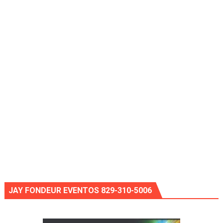
JAY FONDEUR EVENTOS 829-310-5006