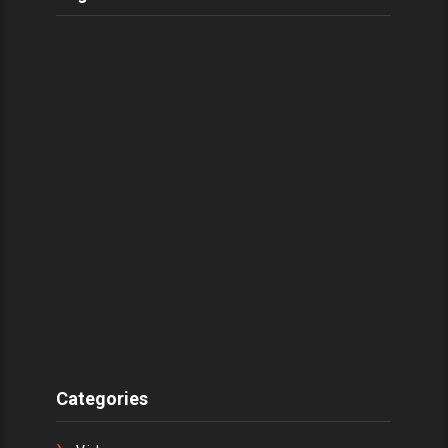
Categories