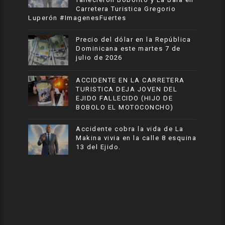
Carretera Turistica Gregorio
Luperón #ImagenesFuertes
Precio del dólar en la República
Dominicana este martes 7 de
julio de 2026
ACCIDENTE EN LA CARRETERA
TURISTICA DEJA JOVEN DEL
EJIDO FALLECIDO (HIJO DE
BOBOLO EL MOTOCONCHO)
Accidente cobra la vida de La
Makina vivia en la calle 8 esquina
13 del Ejido.