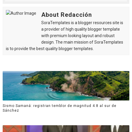
About Redacción
SoraTemplates is a blogger resources site is
a provider of high quality blogger template
with premium looking layout and robust
design. The main mission of SoraTemplates
is to provide the best quality blogger templates.
Sismo Samaná: registran temblor de magnitud 4.8 al sur de
Sánchez