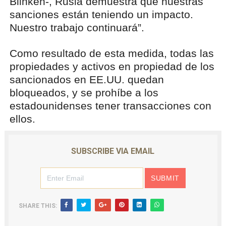
Blinken-, Rusia demuestra que nuestras
sanciones están teniendo un impacto.
Nuestro trabajo continuará”.
Como resultado de esta medida, todas las
propiedades y activos en propiedad de los
sancionados en EE.UU. quedan
bloqueados, y se prohíbe a los
estadounidenses tener transacciones con
ellos.
SUBSCRIBE VIA EMAIL
SHARE THIS: