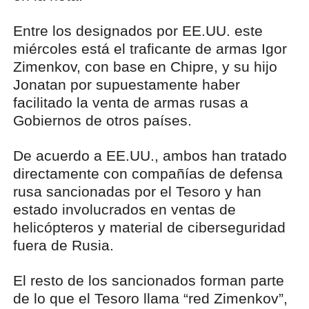
Entre los designados por EE.UU. este
miércoles está el traficante de armas Igor
Zimenkov, con base en Chipre, y su hijo
Jonatan por supuestamente haber
facilitado la venta de armas rusas a
Gobiernos de otros países.
De acuerdo a EE.UU., ambos han tratado
directamente con compañías de defensa
rusa sancionadas por el Tesoro y han
estado involucrados en ventas de
helicópteros y material de ciberseguridad
fuera de Rusia.
El resto de los sancionados forman parte
de lo que el Tesoro llama “red Zimenkov”,