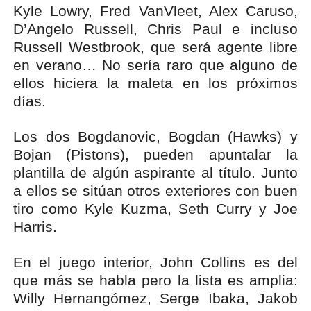
Kyle Lowry, Fred VanVleet, Alex Caruso,
D’Angelo Russell, Chris Paul e incluso
Russell Westbrook, que será agente libre
en verano… No sería raro que alguno de
ellos hiciera la maleta en los próximos
días.
Los dos Bogdanovic, Bogdan (Hawks) y
Bojan (Pistons), pueden apuntalar la
plantilla de algún aspirante al título. Junto
a ellos se sitúan otros exteriores con buen
tiro como Kyle Kuzma, Seth Curry y Joe
Harris.
En el juego interior, John Collins es del
que más se habla pero la lista es amplia:
Willy Hernangómez, Serge Ibaka, Jakob