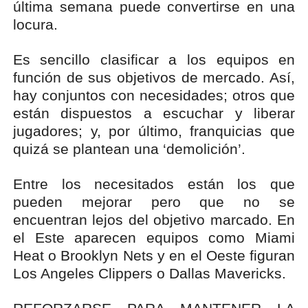
última semana puede convertirse en una
locura.
Es sencillo clasificar a los equipos en
función de sus objetivos de mercado. Así,
hay conjuntos con necesidades; otros que
están dispuestos a escuchar y liberar
jugadores; y, por último, franquicias que
quizá se plantean una ‘demolición’.
Entre los necesitados están los que
pueden mejorar pero que no se
encuentran lejos del objetivo marcado. En
el Este aparecen equipos como Miami
Heat o Brooklyn Nets y en el Oeste figuran
Los Angeles Clippers o Dallas Mavericks.