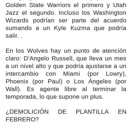
Golden State Warriors el primero y Utah
Jazz el segundo. Incluso los Washington
Wizards podrían ser parte del acuerdo
sumando a un Kyle Kuzma que podría
salir. .
En los Wolves hay un punto de atención
claro: D’Angelo Russell, que lleva un mes
a un nivel alto y que podría ajustarse a un
intercambio con Miami (por Lowry),
Phoenix (por Paul) o Los Ángeles (por
Wall). Es agente libre al terminar la
temporada, lo que supone un plus.
¿DEMOLICIÓN DE PLANTILLA EN
FEBRERO?