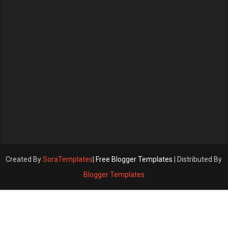
Created By
SoraTemplates
|
Free Blogger Templates
| Distributed By
Blogger Templates