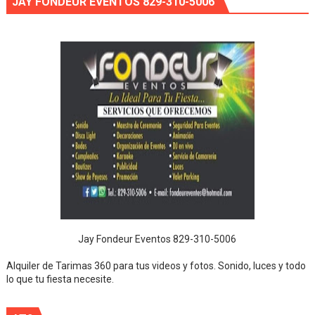
JAY FONDEUR EVENTOS 829-310-5006
Jay Fondeur Eventos 829-310-5006
Alquiler de Tarimas 360 para tus videos y fotos. Sonido, luces y todo
lo que tu fiesta necesite.