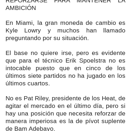
REFORZARSE PARA MANTENER LA
AMBICIÓN
En Miami, la gran moneda de cambio es
Kyle Lowry y muchos han llamado
preguntando por su situación.
El base no quiere irse, pero es evidente
que para el técnico Erik Spoelstra no es
intocable puesto que en cinco de los
últimos siete partidos no ha jugado en los
últimos cuartos.
No es Pat Riley, presidente de los Heat, de
agitar el mercado en el último día, pero si
hay una posición que necesita reforzar de
manera imperiosa es la de pívot suplente
de Bam Adebayo.