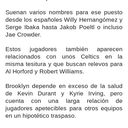
Suenan varios nombres para ese puesto
desde los españoles Willy Hernangómez y
Serge Ibaka hasta Jakob Poeltl o incluso
Jae Crowder.
Estos jugadores también aparecen
relacionados con unos Celtics en la
misma tesitura y que buscan relevos para
Al Horford y Robert Williams.
Brooklyn depende en exceso de la salud
de Kevin Durant y Kyrie Irving, pero
cuenta con una larga relación de
jugadores apetecibles para otros equipos
en un hipotético traspaso.