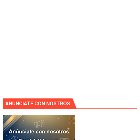
ANUNCIATE CON NOSTROS