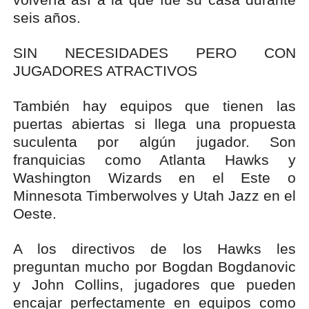
seis años.
SIN NECESIDADES PERO CON
JUGADORES ATRACTIVOS
También hay equipos que tienen las
puertas abiertas si llega una propuesta
suculenta por algún jugador. Son
franquicias como Atlanta Hawks y
Washington Wizards en el Este o
Minnesota Timberwolves y Utah Jazz en el
Oeste.
A los directivos de los Hawks les
preguntan mucho por Bogdan Bogdanovic
y John Collins, jugadores que pueden
encajar perfectamente en equipos como