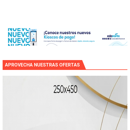
APROVECHA NUESTRAS OFERTAS