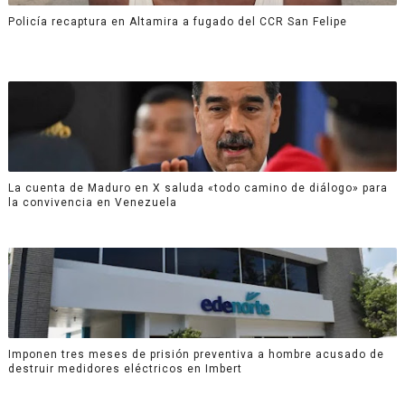
Policía recaptura en Altamira a fugado del CCR San Felipe
La cuenta de Maduro en X saluda «todo camino de diálogo» para
la convivencia en Venezuela
Imponen tres meses de prisión preventiva a hombre acusado de
destruir medidores eléctricos en Imbert