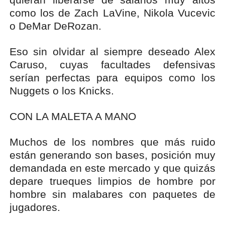
como los de Zach LaVine, Nikola Vucevic
o DeMar DeRozan.
Eso sin olvidar al siempre deseado Alex
Caruso, cuyas facultades defensivas
serían perfectas para equipos como los
Nuggets o los Knicks.
CON LA MALETA A MANO
Muchos de los nombres que más ruido
están generando son bases, posición muy
demandada en este mercado y que quizás
depare trueques limpios de hombre por
hombre sin malabares con paquetes de
jugadores.