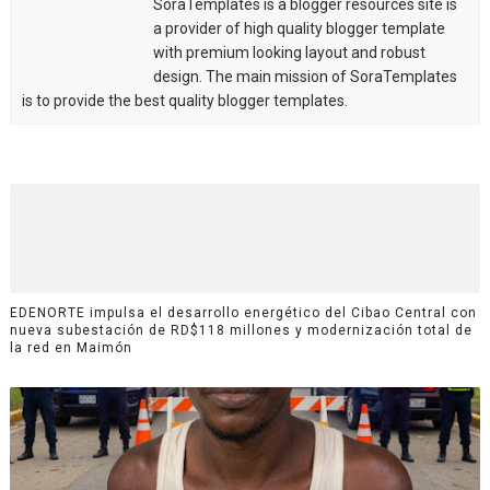
SoraTemplates is a blogger resources site is
a provider of high quality blogger template
with premium looking layout and robust
design. The main mission of SoraTemplates
is to provide the best quality blogger templates.
EDENORTE impulsa el desarrollo energético del Cibao Central con
nueva subestación de RD$118 millones y modernización total de
la red en Maimón