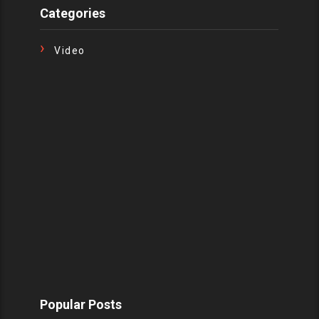
Categories
Video
Popular Posts