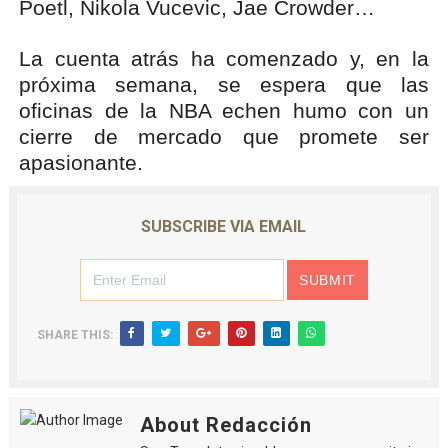
Poetl, Nikola Vucevic, Jae Crowder…
La cuenta atrás ha comenzado y, en la
próxima semana, se espera que las
oficinas de la NBA echen humo con un
cierre de mercado que promete ser
apasionante.
SUBSCRIBE VIA EMAIL
SHARE THIS:
About Redacción