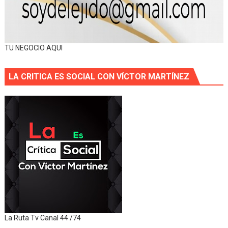
TU NEGOCIO AQUI
LA CRITICA ES SOCIAL CON VÍCTOR MARTÍNEZ
La Ruta Tv Canal 44 /74