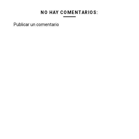
NO HAY COMENTARIOS:
Publicar un comentario