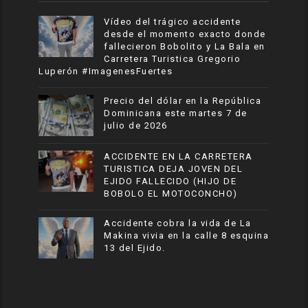
Vídeo del trágico accidente
desde el momento exacto donde
fallecieron Bobolito y La Bala en
Carretera Turistica Gregorio
Luperón #ImagenesFuertes
Precio del dólar en la República
Dominicana este martes 7 de
julio de 2026
ACCIDENTE EN LA CARRETERA
TURISTICA DEJA JOVEN DEL
EJIDO FALLECIDO (HIJO DE
BOBOLO EL MOTOCONCHO)
Accidente cobra la vida de La
Makina vivia en la calle 8 esquina
13 del Ejido.