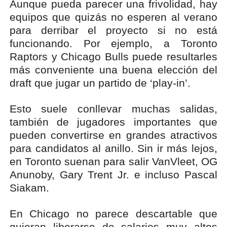
Aunque pueda parecer una frivolidad, hay
equipos que quizás no esperen al verano
para derribar el proyecto si no está
funcionando. Por ejemplo, a Toronto
Raptors y Chicago Bulls puede resultarles
más conveniente una buena elección del
draft que jugar un partido de ‘play-in’.
Esto suele conllevar muchas salidas,
también de jugadores importantes que
pueden convertirse en grandes atractivos
para candidatos al anillo. Sin ir más lejos,
en Toronto suenan para salir VanVleet, OG
Anunoby, Gary Trent Jr. e incluso Pascal
Siakam.
En Chicago no parece descartable que
quieran liberarse de salarios muy altos