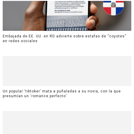
Embajada de EE. UU. en RD advierte sobre estafas de “coyotes”
en redes sociales
Un popular ‘tiktoker’ mata a puñaladas a su novia, con la que
presumían un ‘romance perfecto’