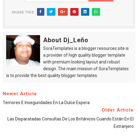
SHARE THIS:
About Dj_Leño
SoraTemplates is a blogger resources site is
a provider of high quality blogger template
with premium looking layout and robust
design. The main mission of SoraTemplates
is to provide the best quality blogger templates.
Newer Article
Temores E Inseguridades En La Dulce Espera
Older Article
Las Disparatadas Consultas De Los Británicos Cuando Están En El
Extranjero