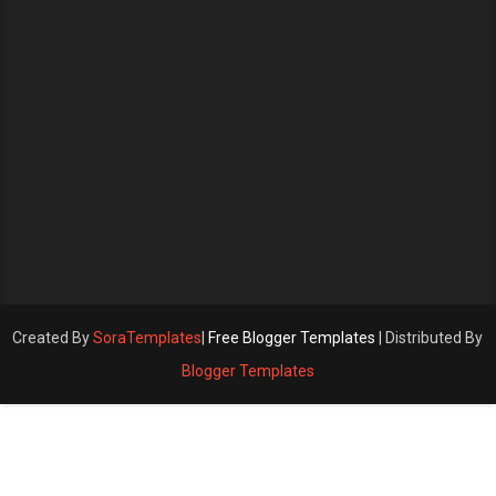
Created By
SoraTemplates
|
Free Blogger Templates
| Distributed By
Blogger Templates