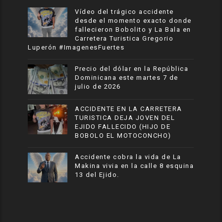
Vídeo del trágico accidente
desde el momento exacto donde
fallecieron Bobolito y La Bala en
Carretera Turistica Gregorio
Luperón #ImagenesFuertes
Precio del dólar en la República
Dominicana este martes 7 de
julio de 2026
ACCIDENTE EN LA CARRETERA
TURISTICA DEJA JOVEN DEL
EJIDO FALLECIDO (HIJO DE
BOBOLO EL MOTOCONCHO)
Accidente cobra la vida de La
Makina vivia en la calle 8 esquina
13 del Ejido.