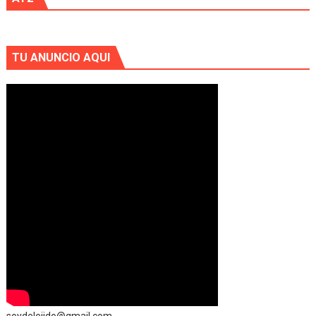
TU ANUNCIO AQUI