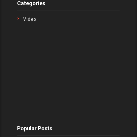
Categories
Video
Popular Posts