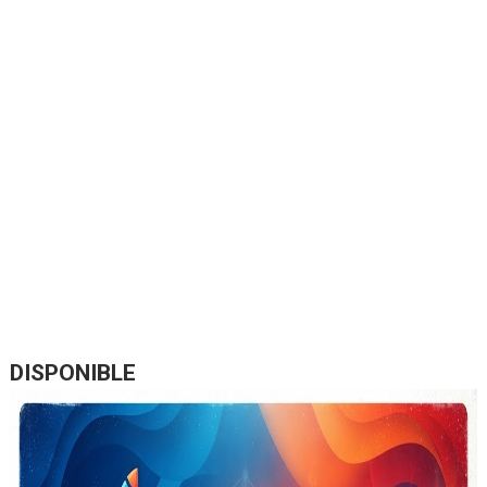
DISPONIBLE