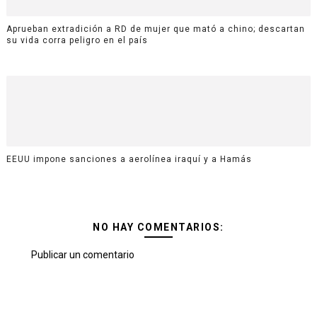
Aprueban extradición a RD de mujer que mató a chino; descartan
su vida corra peligro en el país
EEUU impone sanciones a aerolínea iraquí y a Hamás
NO HAY COMENTARIOS:
Publicar un comentario