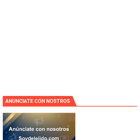
ANUNCIATE CON NOSTROS