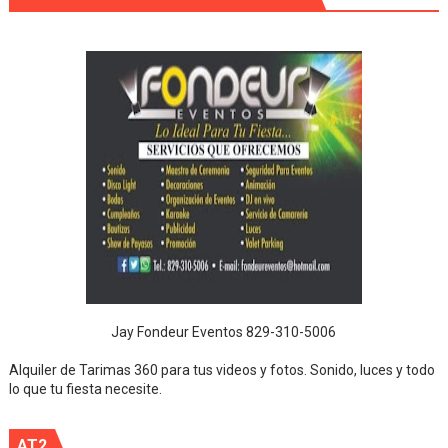
Jay Fondeur Eventos 829-310-5006
Alquiler de Tarimas 360 para tus videos y fotos. Sonido, luces y todo
lo que tu fiesta necesite.
AT2